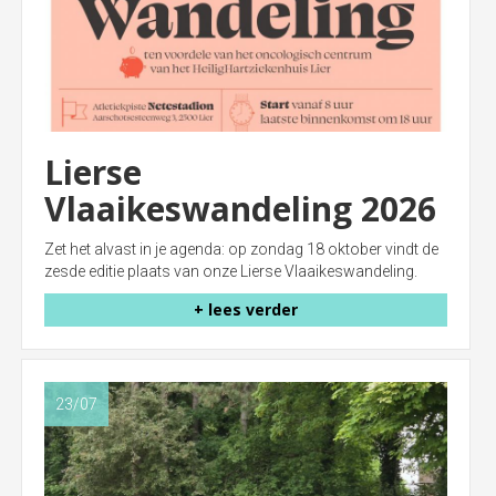
Lierse
Vlaaikeswandeling 2026
Zet het alvast in je agenda: op zondag 18 oktober vindt de
zesde editie plaats van onze Lierse Vlaaikeswandeling.
+ lees verder
23/07