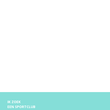
IK ZOEK
EEN SPORTCLUB