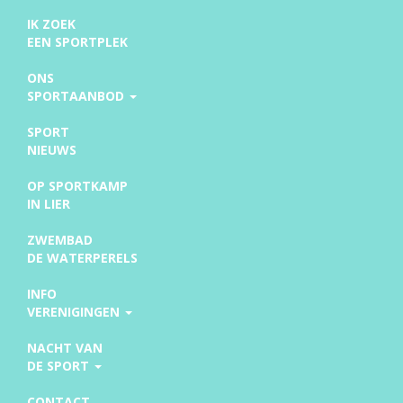
IK ZOEK
EEN SPORTPLEK
ONS
SPORTAANBOD
SPORT
NIEUWS
OP SPORTKAMP
IN LIER
ZWEMBAD
DE WATERPERELS
INFO
VERENIGINGEN
NACHT VAN
DE SPORT
CONTACT