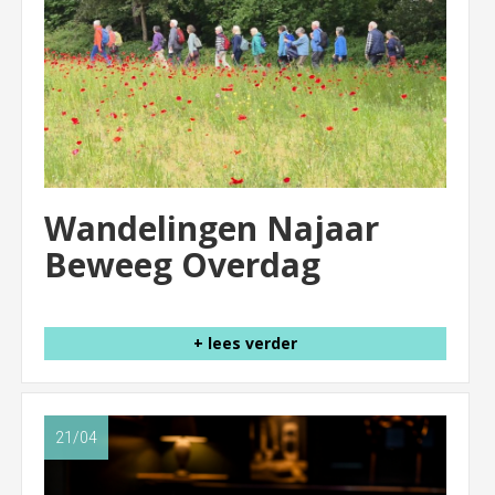
Wandelingen Najaar
Beweeg Overdag
+ lees verder
21/04