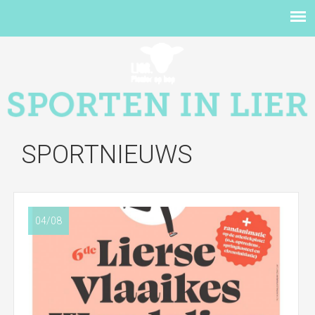
SPORTNIEUWS
04/08