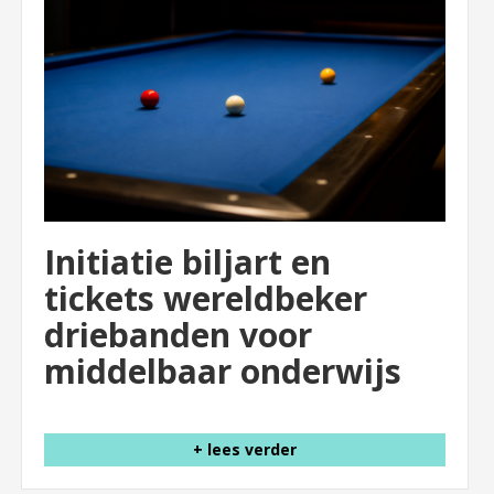
Initiatie biljart en
tickets wereldbeker
driebanden voor
middelbaar onderwijs
+ lees verder