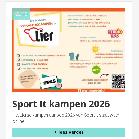
22/12
Sport It kampen 2026
Het Lierse kampen aanbod 2026 van Sport It staat weer
online!
+ lees verder