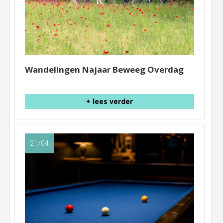
Wandelingen Najaar Beweeg Overdag
+ lees verder
21/04