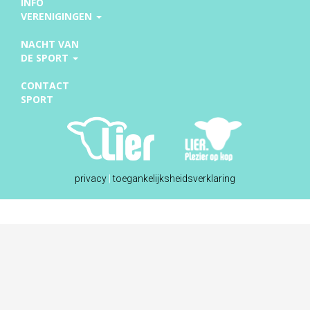
INFO
VERENIGINGEN
NACHT VAN
DE SPORT
CONTACT
SPORT
privacy
|
toegankelijksheidsverklaring