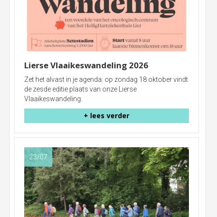
Lierse Vlaaikeswandeling 2026
Zet het alvast in je agenda: op zondag 18 oktober vindt
de zesde editie plaats van onze Lierse
Vlaaikeswandeling.
+ lees verder
23/07