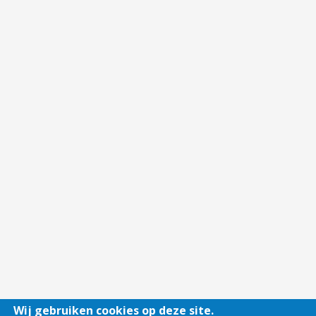
Wij gebruiken cookies op deze site.