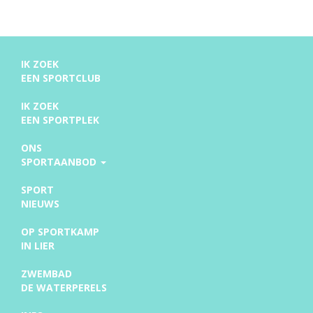
IK ZOEK
EEN SPORTCLUB
IK ZOEK
EEN SPORTPLEK
ONS
SPORTAANBOD
SPORT
NIEUWS
OP SPORTKAMP
IN LIER
ZWEMBAD
DE WATERPERELS