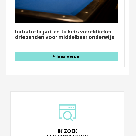
Initiatie biljart en tickets wereldbeker
driebanden voor middelbaar onderwijs
+ lees verder
IK ZOEK