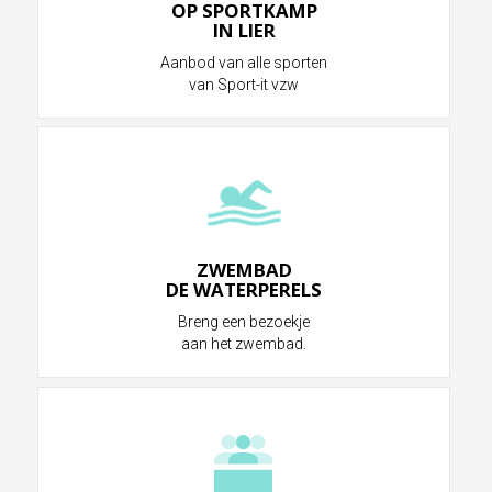
OP SPORTKAMP
IN LIER
Aanbod van alle sporten
van Sport-it vzw
ZWEMBAD
DE WATERPERELS
Breng een bezoekje
aan het zwembad.