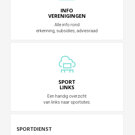
INFO
VERENIGINGEN
Alle info rond
erkenning, subsidies, adviesraad
SPORT
LINKS
Een handig overzicht
van links naar sportsites.
SPORTDIENST