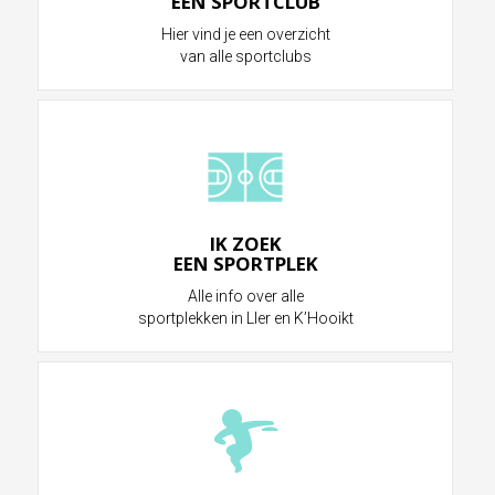
EEN SPORTCLUB
Hier vind je een overzicht
van alle sportclubs
IK ZOEK
EEN SPORTPLEK
Alle info over alle
sportplekken in LIer en K’Hooikt