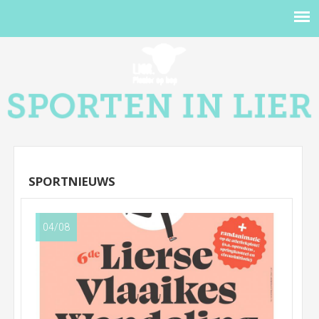
SPORTNIEUWS
04/08